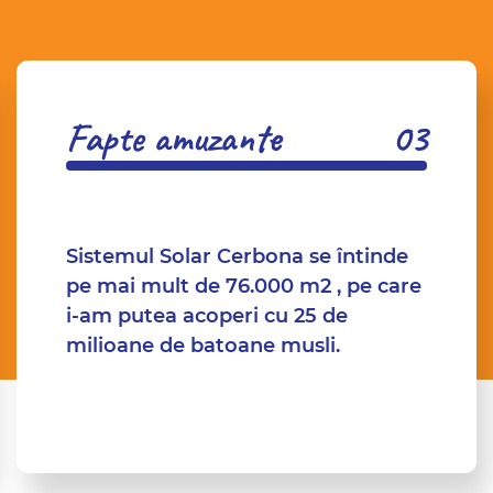
Fapte amuzante
Sistemul Solar Cerbona se întinde
pe mai mult de 76.000 m2 , pe care
i-am putea acoperi cu 25 de
milioane de batoane musli.