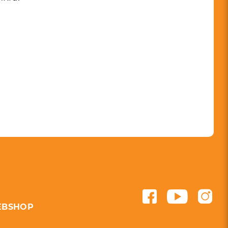
BSHOP