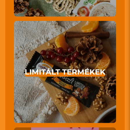
LIMITÁLT TERMÉKEK