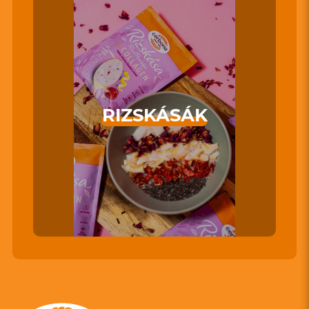
RIZSKÁSÁK