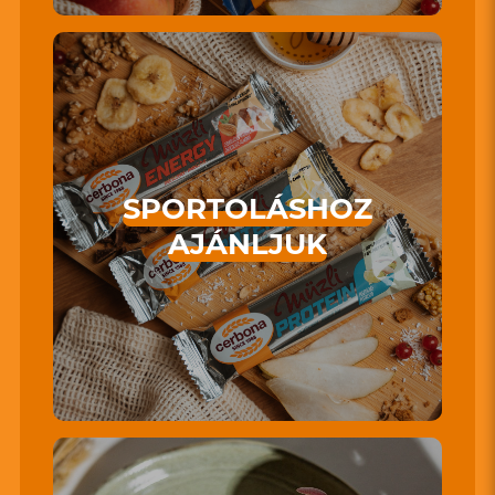
SPORTOLÁSHOZ
AJÁNLJUK