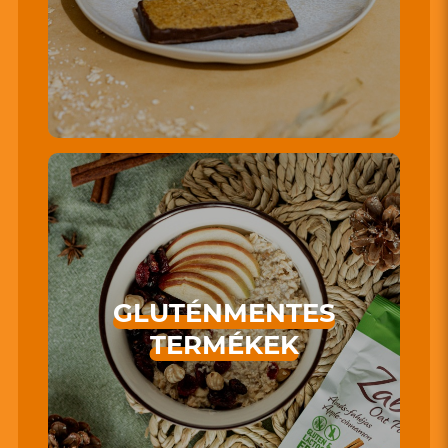
GLUTÉNMENTES
TERMÉKEK