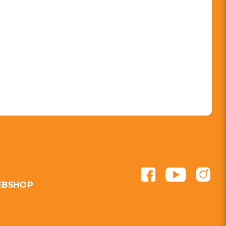
BSHOP