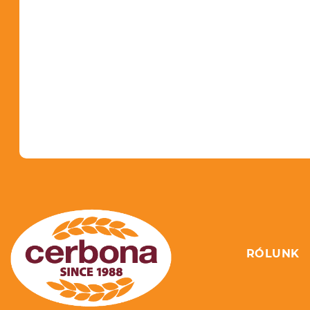
RÓLUNK